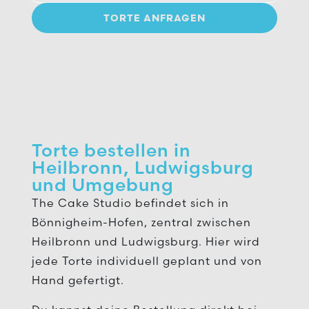
TORTE ANFRAGEN
Torte bestellen in
Heilbronn, Ludwigsburg
und Umgebung
The Cake Studio befindet sich in
Bönnigheim-Hofen, zentral zwischen
Heilbronn und Ludwigsburg. Hier wird
jede Torte individuell geplant und von
Hand gefertigt.