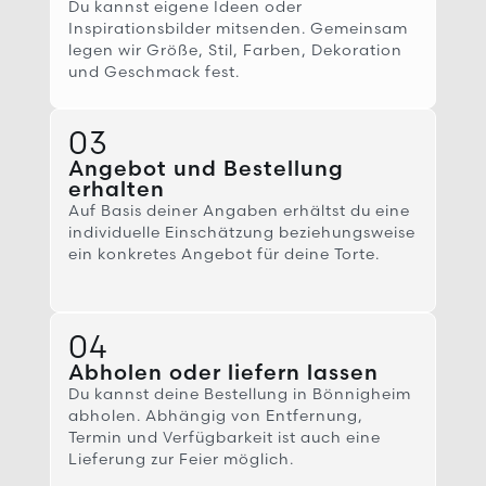
Du kannst eigene Ideen oder
Inspirationsbilder mitsenden. Gemeinsam
legen wir Größe, Stil, Farben, Dekoration
und Geschmack fest.
03
Angebot und Bestellung
erhalten
Auf Basis deiner Angaben erhältst du eine
individuelle Einschätzung beziehungsweise
ein konkretes Angebot für deine Torte.
04
Abholen oder liefern lassen
Du kannst deine Bestellung in Bönnigheim
abholen. Abhängig von Entfernung,
Termin und Verfügbarkeit ist auch eine
Lieferung zur Feier möglich.