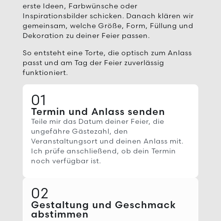
erste Ideen, Farbwünsche oder
Inspirationsbilder schicken. Danach klären wir
gemeinsam, welche Größe, Form, Füllung und
Dekoration zu deiner Feier passen.
So entsteht eine Torte, die optisch zum Anlass
passt und am Tag der Feier zuverlässig
funktioniert.
01
Termin und Anlass senden
Teile mir das Datum deiner Feier, die
ungefähre Gästezahl, den
Veranstaltungsort und deinen Anlass mit.
Ich prüfe anschließend, ob dein Termin
noch verfügbar ist.
02
Gestaltung und Geschmack
abstimmen