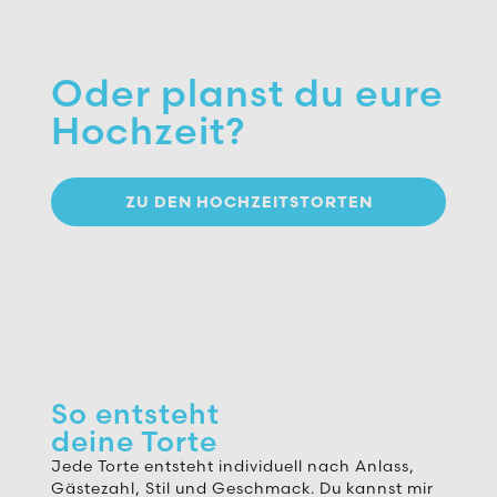
Oder planst du eure
Hochzeit?
ZU DEN HOCHZEITSTORTEN
So entsteht
deine Torte
Jede Torte entsteht individuell nach Anlass,
Gästezahl, Stil und Geschmack. Du kannst mir