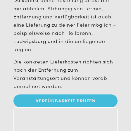
Du kannst deine Bestellung direkt bei
mir abholen. Abhängig von Termin,
Entfernung und Verfügbarkeit ist auch
eine Lieferung zu deiner Feier möglich –
beispielsweise nach Heilbronn,
Ludwigsburg und in die umliegende
Region.
Die konkreten Lieferkosten richten sich
nach der Entfernung zum
Veranstaltungsort und können vorab
berechnet werden.
VERFÜGBARKEIT PRÜFEN