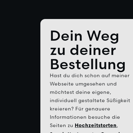
Dein Weg
zu deiner
Bestellung
Hast du dich schon auf meiner
Webseite umgesehen und
möchtest deine eigene,
individuell gestaltete Süßigkeit
kreieren? Für genauere
Informationen besuche die
Seiten zu
,
Hochzeitstorten