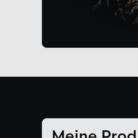
Meine Prod