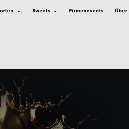
Torten
Sweets
Firmenevents
Über