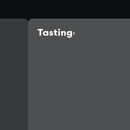
Tasting