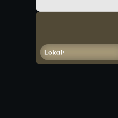
Lokal