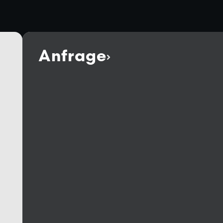
Anfrage