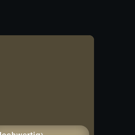
Hochwertig